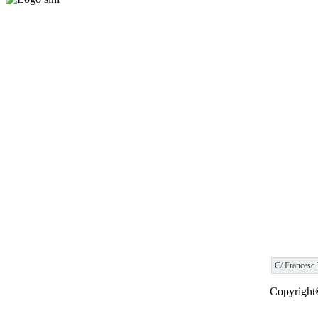
C/ Francesc 
Copyright©