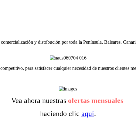
mercialización y distribución por toda la Península, Baleares, Canaria
competitivo, para satisfacer cualquier necesidad de nuestros clientes m
Vea ahora nuestras
ofertas mensuales
haciendo clic
aquí
.