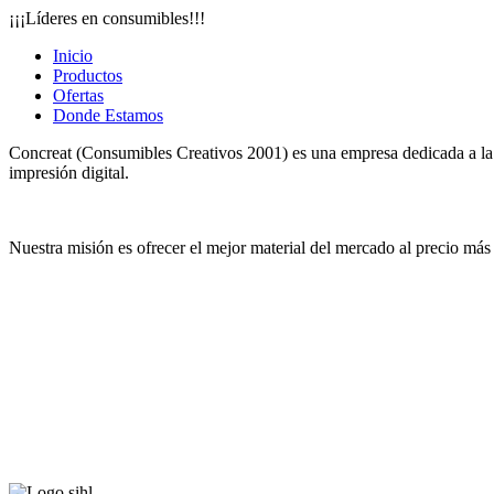
¡¡¡Líderes en consumibles!!!
Inicio
Productos
Ofertas
Donde Estamos
Concreat (Consumibles Creativos 2001) es una empresa dedicada a la co
impresión digital.
Nuestra misión es ofrecer el mejor material del mercado al precio más 